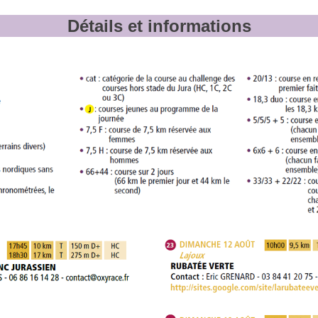
Détails et informations