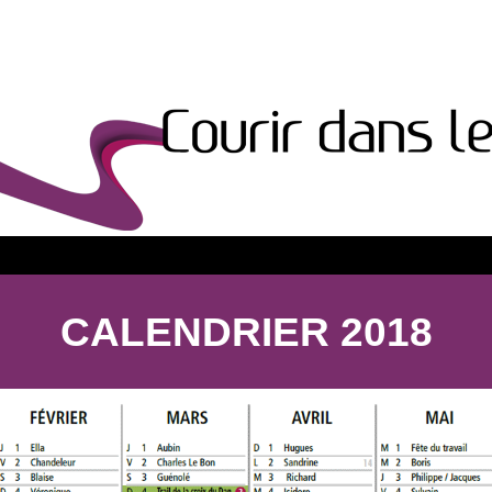
CALENDRIER 2018