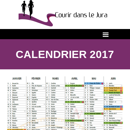
CALENDRIER 2017